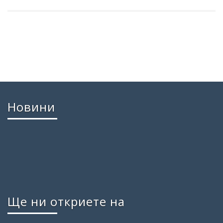
Новини
Ще ни откриете на