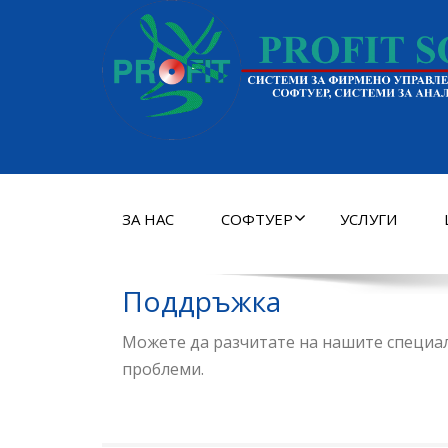
ЗА НАС
СОФТУЕР
УСЛУГИ
Поддръжка
Можете да разчитате на нашите специа
проблеми.