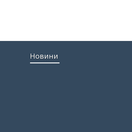
Новини