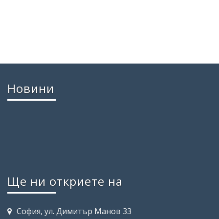
Новини
Ще ни откриете на
София, ул. Димитър Манов 33